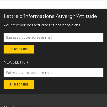
Lettre d'informations Auvergn'Attitude
Pour recevoir nos actualités et nos bons plans...
NEWSLETTER