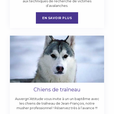
aux techniques de recherche de victimes
d’avalanches.
EN SAVOIR PLUS
Chiens de traîneau
Auvergn’Attitude vous invite à un un baptême avec
les chiens de traîneau de Jean-François, notre
musher professionnel ! Réservez très à l’avance !!!