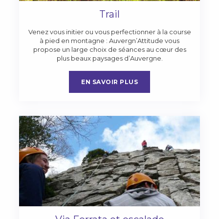
Trail
Venez vous initier ou vous perfectionner à la course
à pied en montagne : Auvergn’Attitude vous
propose un large choix de séances au cœur des
plus beaux paysages d’Auvergne.
EN SAVOIR PLUS