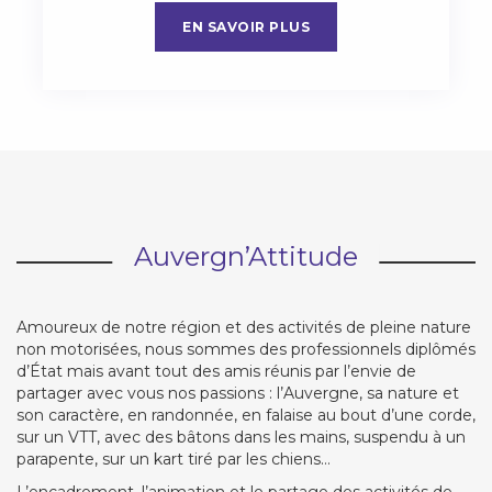
EN SAVOIR PLUS
Auvergn’Attitude
Amoureux de notre région et des activités de pleine nature
non motorisées, nous sommes des professionnels diplômés
d’État mais avant tout des amis réunis par l’envie de
partager avec vous nos passions : l’Auvergne, sa nature et
son caractère, en randonnée, en falaise au bout d’une corde,
sur un VTT, avec des bâtons dans les mains, suspendu à un
parapente, sur un kart tiré par les chiens…
L’encadrement, l’animation et le partage des activités de