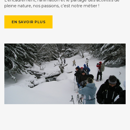
pleine nature, nos passions, c’est notre métier !
EN SAVOIR PLUS