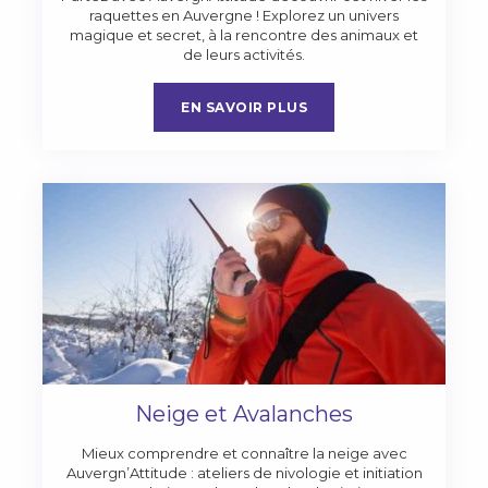
raquettes en Auvergne ! Explorez un univers
magique et secret, à la rencontre des animaux et
de leurs activités.
EN SAVOIR PLUS
Neige et Avalanches
Mieux comprendre et connaître la neige avec
Auvergn’Attitude : ateliers de nivologie et initiation