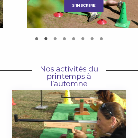
S’INSCRIRE
Nos activités du
printemps à
l’automne