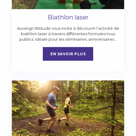
Biathlon laser
Auvergn’Attitude vous invite à découvrir l’activité de
biathlon laser à travers différentes formules tous
publics. Idéale pour les séminaires, anniversaires…
EN SAVOIR PLUS