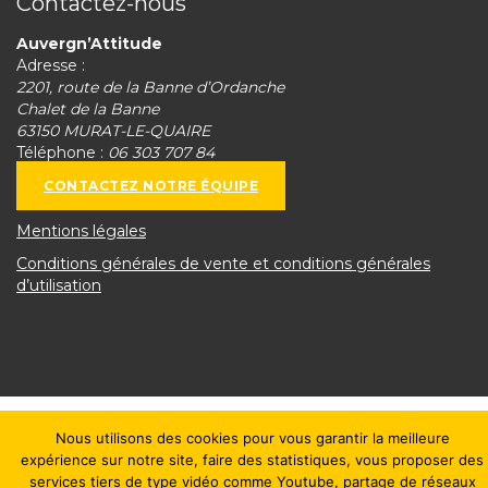
Contactez-nous
Auvergn’Attitude
Adresse :
2201, route de la Banne d’Ordanche
Chalet de la Banne
63150 MURAT-LE-QUAIRE
Téléphone :
06 303 707 84
CONTACTEZ NOTRE ÉQUIPE
Mentions légales
Conditions générales de vente et conditions générales
d’utilisation
Nous utilisons des cookies pour vous garantir la meilleure
expérience sur notre site, faire des statistiques, vous proposer des
services tiers de type vidéo comme Youtube, partage de réseaux