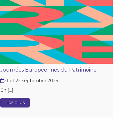
Journées Européennes du Patrimoine
21 et 22 septembre 2024
En […]
LIRE PLUS