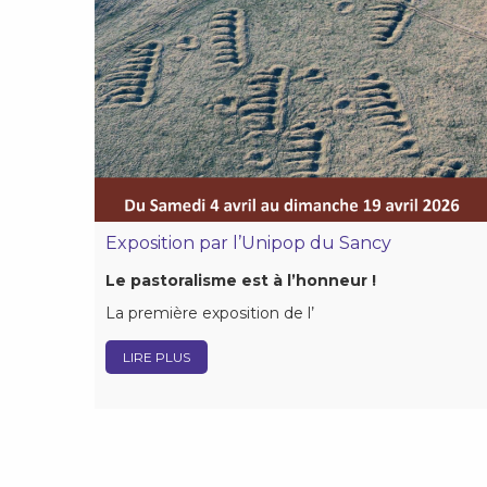
Exposition par l’Unipop du Sancy
Le pastoralisme est à l’honneur !
La première exposition de l’
LIRE PLUS