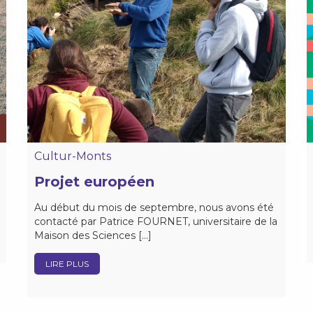
Cultur-Monts
Projet européen
Au début du mois de septembre, nous avons été
contacté par Patrice FOURNET, universitaire de la
Maison des Sciences […]
LIRE PLUS