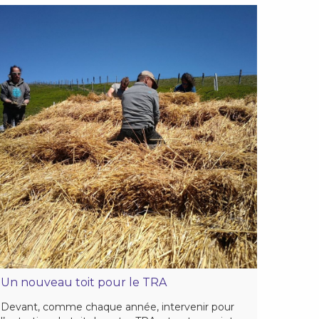
Un nouveau toit pour le TRA
Devant, comme chaque année, intervenir pour