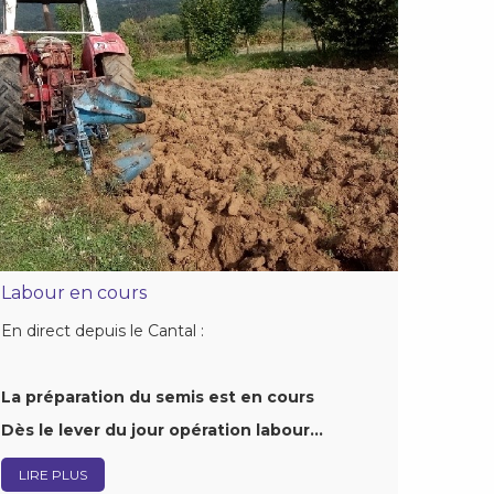
Labour en cours
En direct depuis le Cantal :
La préparation du semis est en cours
Dès le lever du jour opération labour…
LIRE PLUS