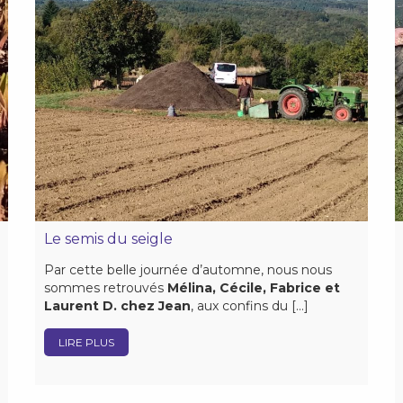
Le semis du seigle
Par cette belle journée d’automne, nous nous
sommes retrouvés
Mélina, Cécile, Fabrice et
Laurent D. chez Jean
, aux confins du […]
LIRE PLUS