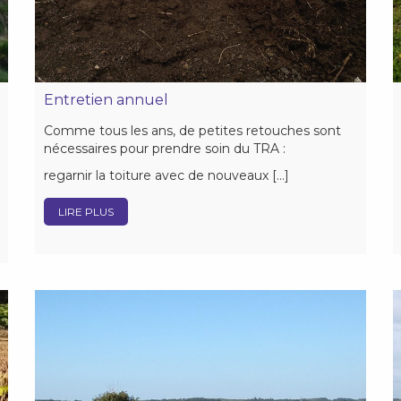
Entretien annuel
Comme tous les ans, de petites retouches sont
nécessaires pour prendre soin du TRA :
regarnir la toiture avec de nouveaux […]
LIRE PLUS