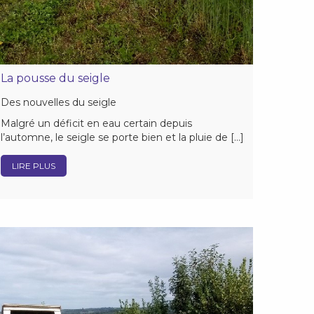
La pousse du seigle
Des nouvelles du seigle
Malgré un déficit en eau certain depuis
l’automne, le seigle se porte bien et la pluie de […]
LIRE PLUS