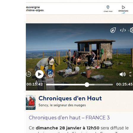
Chroniques d’en haut – FRANCE 3
Ce
dimanche 28 janvier à 12h50
sera diffusé le