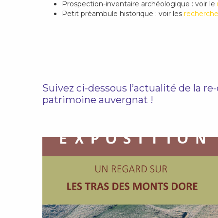
Prospection-inventaire archéologique : voir le
Petit préambule historique : voir les
recherche
Suivez ci-dessous l’actualité de la 
patrimoine auvergnat !