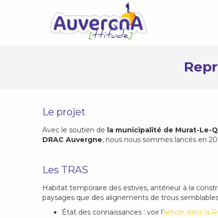
Repr
Le projet
Avec le soutien de
la municipalité de Murat-Le-Q
DRAC Auvergne
, nous nous sommes lancés en 20
Les TRAS
Habitat temporaire des estives, antérieur à la constr
paysages que des alignements de trous semblables à
État des connaissances : voir l’
article dans la