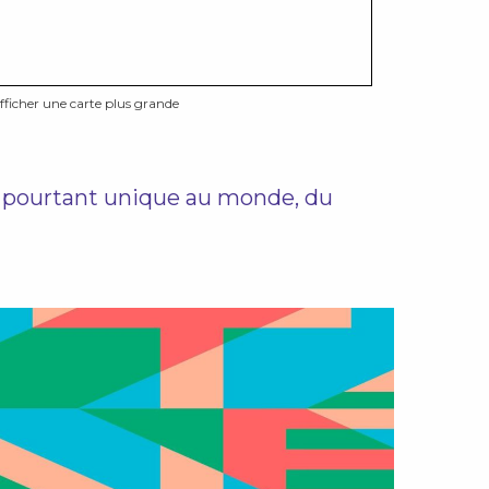
fficher une carte plus grande
 et pourtant unique au monde, du