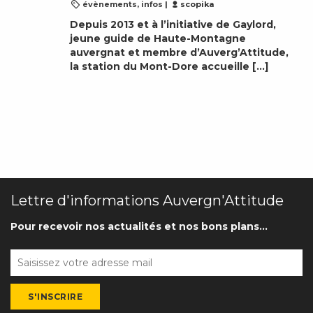
évènements
,
infos
|
scopika
Depuis 2013 et à l’initiative de
Gaylord
,
jeune guide de Haute-Montagne
auvergnat et membre d’Auverg’Attitude
,
la station du Mont-Dore accueille […]
Lettre d'informations Auvergn'Attitude
Pour recevoir nos actualités et nos bons plans...