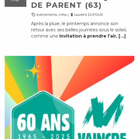
DE PARENT (63)
évènements
,
infos
|
Laurent DUFOUR
Après la pluie, le printemps annonce son
retour avec ses belles journées sous le soleil,
comme une
invitation à prendre l’air, […]