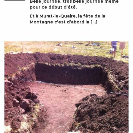
Belle journée, très belle journée même
pour ce début d’été.
Et à Murat-le-Quaire, la fête de la
Montagne c’est d’abord la […]