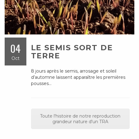
04
LE SEMIS SORT DE
TERRE
Oct
8 jours après le semis, arrosage et soleil
d’automne laissent apparaître les premières
pousses…
Toute l'histoire de notre reproduction
grandeur nature d'un TRA