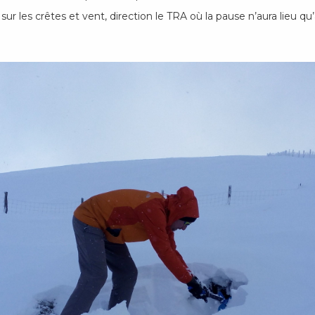
 sur les crêtes et vent, direction le TRA où la pause n’aura lieu q