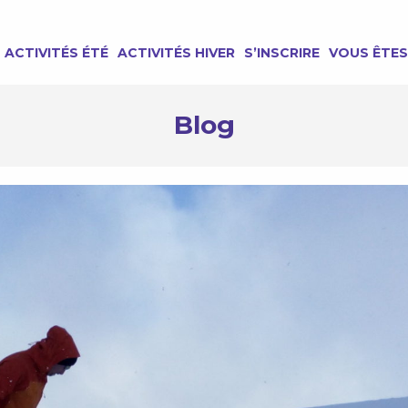
ACTIVITÉS ÉTÉ
ACTIVITÉS HIVER
S’INSCRIRE
VOUS ÊTES
Blog