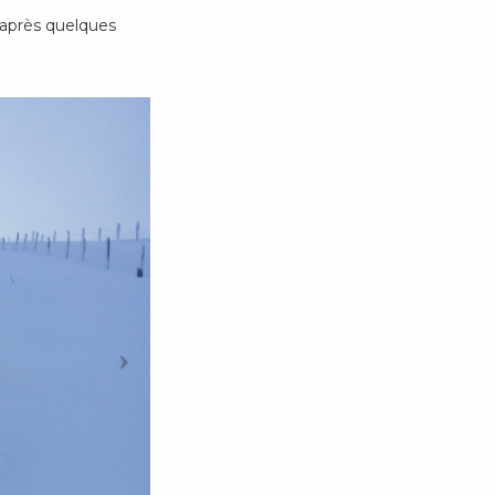
u’après quelques