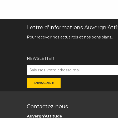
Lettre d'informations Auvergn'Att
Pour recevoir nos actualités et nos bons plans...
NEWSLETTER
Contactez-nous
Auvergn’Attitude