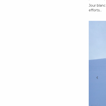
Jour blanc
efforts…