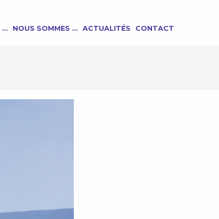
 …
NOUS SOMMES …
ACTUALITÉS
CONTACT