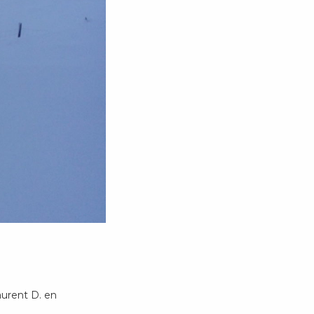
aurent D. en