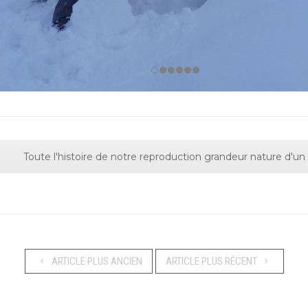
Toute l'histoire de notre reproduction grandeur nature d'u
ARTICLE PLUS ANCIEN
ARTICLE PLUS RÉCENT